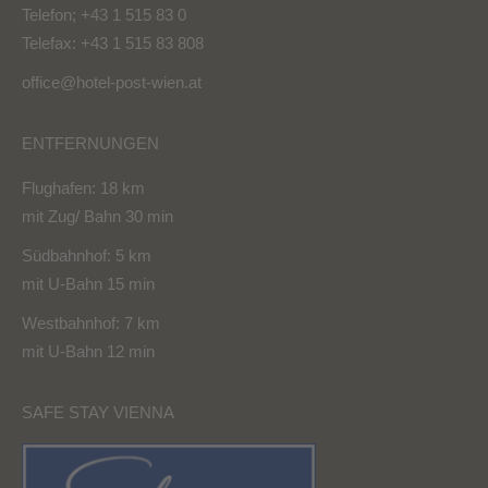
Telefon; +43 1 515 83 0
Telefax: +43 1 515 83 808
office@hotel-post-wien.at
ENTFERNUNGEN
Flughafen: 18 km
mit Zug/ Bahn 30 min
Südbahnhof: 5 km
mit U-Bahn 15 min
Westbahnhof: 7 km
mit U-Bahn 12 min
SAFE STAY VIENNA