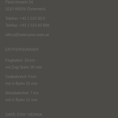
Fleischmarkt 24
1010 WIEN/ Österreich
Telefon; +43 1 515 83 0
Telefax: +43 1 515 83 808
office@hotel-post-wien.at
ENTFERNUNGEN
Flughafen: 18 km
mit Zug/ Bahn 30 min
Südbahnhof: 5 km
mit U-Bahn 15 min
Westbahnhof: 7 km
mit U-Bahn 12 min
SAFE STAY VIENNA