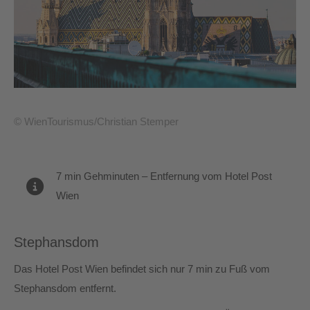
© WienTourismus/Christian Stemper
7 min Gehminuten – Entfernung vom Hotel Post
Wien
Stephansdom
Das Hotel Post Wien befindet sich nur 7 min zu Fuß vom
Stephansdom entfernt.