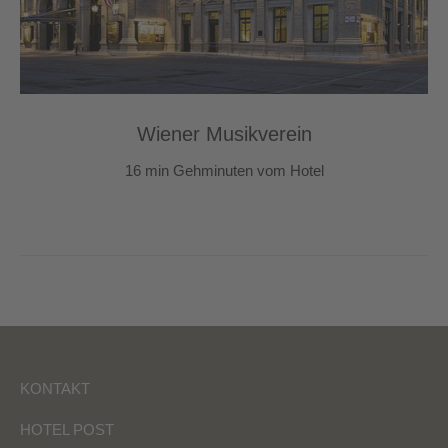
Wiener Musikverein
16 min Gehminuten vom Hotel
KONTAKT
HOTEL POST