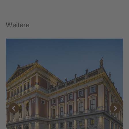
Weitere